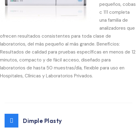
pequeños, cobas
c 111 completa
una familia de
analizadores que
ofrecen resultados consistentes para toda clase de
laboratorios, del más pequeño al más grande. Beneficios:
Resultados de calidad para pruebas específicas en menos de 12
minutos, compacto y de fácil acceso, diseñado para
laboratorios de hasta 50 muestras/día, flexible para uso en
Hospitales, Clínicas y Laboratorios Privados.
Dimple Plasty